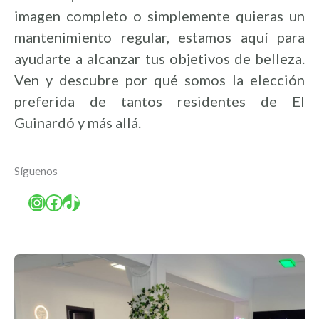
imagen completo o simplemente quieras un
mantenimiento regular, estamos aquí para
ayudarte a alcanzar tus objetivos de belleza.
Ven y descubre por qué somos la elección
preferida de tantos residentes de El
Guinardó y más allá.
Síguenos
Instagram
Facebook
TikTok