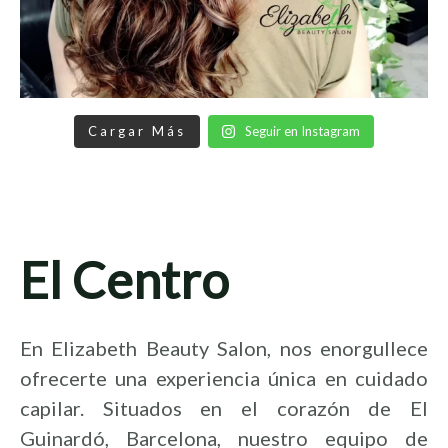
Cargar Más
Seguir en Instagram
El Centro
En Elizabeth Beauty Salon, nos enorgullece
ofrecerte una experiencia única en cuidado
capilar. Situados en el corazón de El
Guinardó, Barcelona, nuestro equipo de