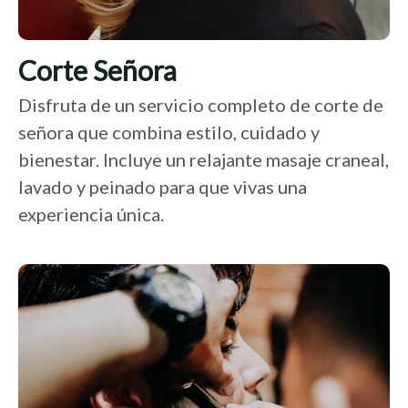
Corte Señora
Disfruta de un servicio completo de corte de
señora que combina estilo, cuidado y
bienestar. Incluye un relajante masaje craneal,
lavado y peinado para que vivas una
experiencia única.