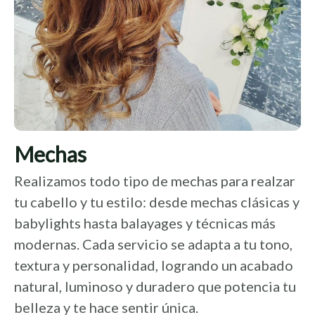
Mechas
Realizamos todo tipo de mechas para realzar
tu cabello y tu estilo: desde mechas clásicas y
babylights hasta balayages y técnicas más
modernas. Cada servicio se adapta a tu tono,
textura y personalidad, logrando un acabado
natural, luminoso y duradero que potencia tu
belleza y te hace sentir única.