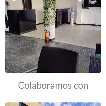
Colaboramos con