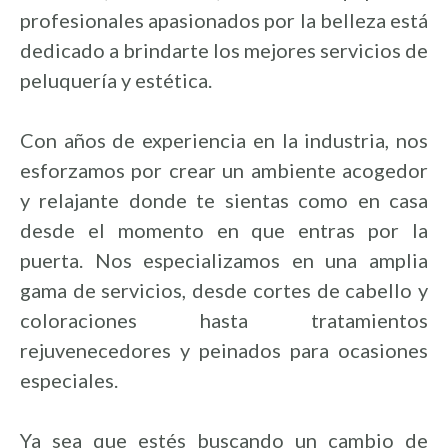
profesionales apasionados por la belleza está
dedicado a brindarte los mejores servicios de
peluquería y estética.
Con años de experiencia en la industria, nos
esforzamos por crear un ambiente acogedor
y relajante donde te sientas como en casa
desde el momento en que entras por la
puerta. Nos especializamos en una amplia
gama de servicios, desde cortes de cabello y
coloraciones hasta tratamientos
rejuvenecedores y peinados para ocasiones
especiales.
Ya sea que estés buscando un cambio de