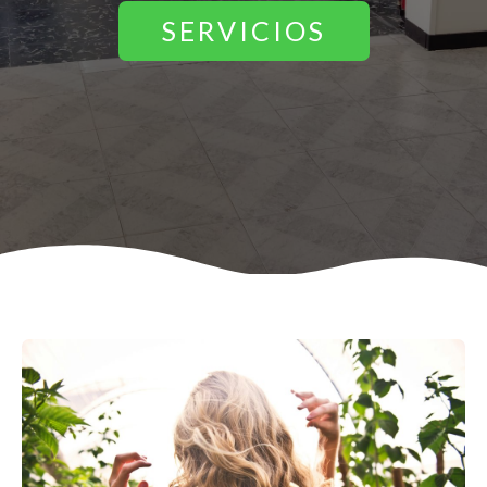
SERVICIOS