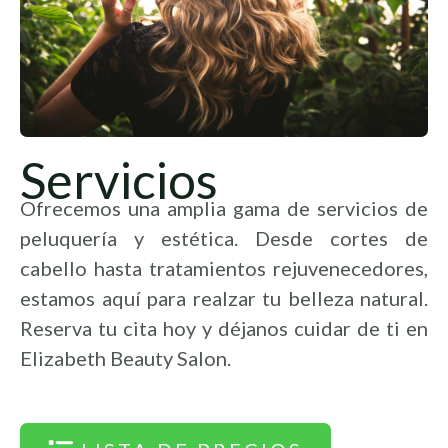
Servicios
Ofrecemos una amplia gama de servicios de
peluquería y estética. Desde cortes de
cabello hasta tratamientos rejuvenecedores,
estamos aquí para realzar tu belleza natural.
Reserva tu cita hoy y déjanos cuidar de ti en
Elizabeth Beauty Salon.