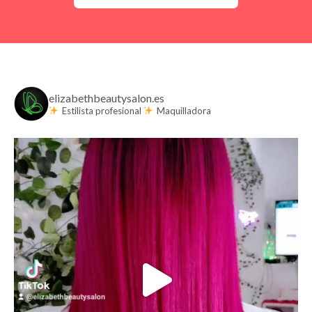
elizabethbeautysalon.es
Estilista profesional
Maquilladora