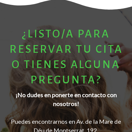
¿LISTO/A PARA
RESERVAR TU CITA
O TIENES ALGUNA
PREGUNTA?
¡No dudes en ponerte en contacto con
nosotros!
Puedes encontrarnos en Av. de la Mare de
Déu de Montserrat, 192.