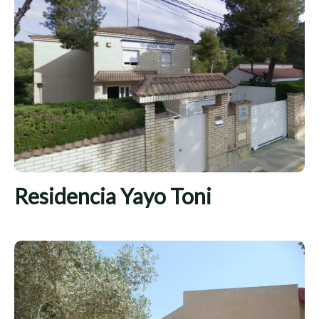
Residencia Yayo Toni