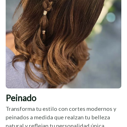
Peinado
Transforma tu estilo con cortes modernos y
peinados a medida que realzan tu belleza
natural y reflejan tu personalidad única.