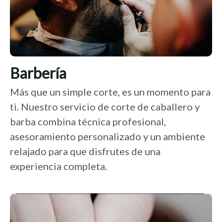
Barbería
Más que un simple corte, es un momento para
ti. Nuestro servicio de corte de caballero y
barba combina técnica profesional,
asesoramiento personalizado y un ambiente
relajado para que disfrutes de una
experiencia completa.