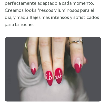
perfectamente adaptado a cada momento.
Creamos looks frescos y luminosos para el
día, y maquillajes más intensos y sofisticados
para la noche.