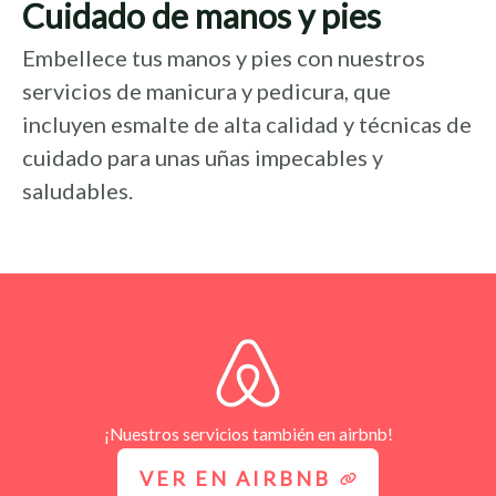
Cuidado de manos y pies
Embellece tus manos y pies con nuestros
servicios de manicura y pedicura, que
incluyen esmalte de alta calidad y técnicas de
cuidado para unas uñas impecables y
saludables.
¡Nuestros servicios también en airbnb!
VER EN AIRBNB