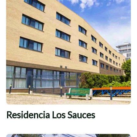
Residencia Los Sauces