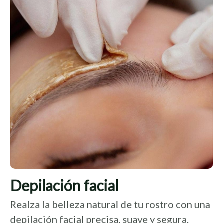
Depilación facial
Realza la belleza natural de tu rostro con una
depilación facial precisa, suave y segura.