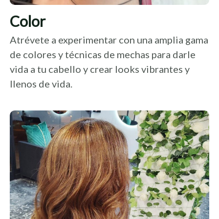
Color
Atrévete a experimentar con una amplia gama
de colores y técnicas de mechas para darle
vida a tu cabello y crear looks vibrantes y
llenos de vida.