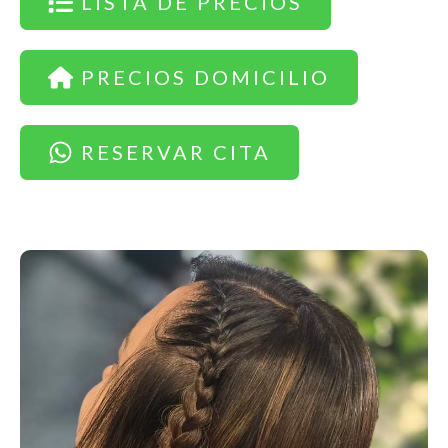
LISTA DE PRECIOS
PRECIOS DOMICILIO
RESERVAR CITA